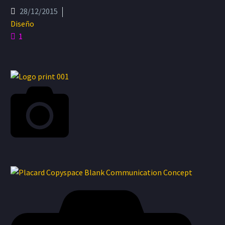
28/12/2015
Diseño
1