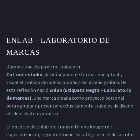
ENLAB - LABORATORIO DE
MARCAS
Durante una etapa de mi trabajo en
Cut-out estudio
, decidí separar de forma conceptual y
visual el trabajo de
motion graphics
del diseño gráfico. De
esta reflexión nació
Enlab (Etiqueta Negra – Laboratorio
de marcas)
, una marca creada como proyecto personal
para agrupar y presentar exclusivamente trabajos de diseño
de identidad corporativa.
El objetivo de Enlab era transmitir una imagen de
especialización, rigor y enfoque estratégico en el desarrollo