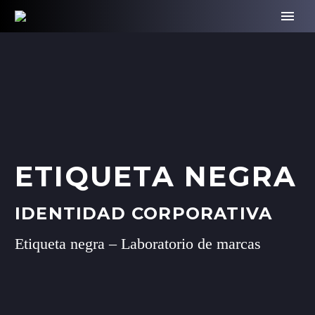
ETIQUETA NEGRA
IDENTIDAD CORPORATIVA
Etiqueta negra – Laboratorio de marcas