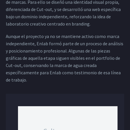
de marcas. Para ello se diseñó una identidad visual propia,
diferenciada de Cut-out, y se desarrolló una web específica
bajo un dominio independiente, reforzando la idea de
laboratorio creativo centrado en branding.
Aunque el proyecto ya no se mantiene activo como marca
independiente, Enlab formó parte de un proceso de análisis
y posicionamiento profesional. Algunas de las piezas
gráficas de aquella etapa siguen visibles en el portfolio de
Cut-out, conservando la marca de agua creada
específicamente para Enlab como testimonio de esa línea
de trabajo.