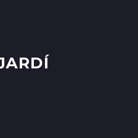
JARDÍ