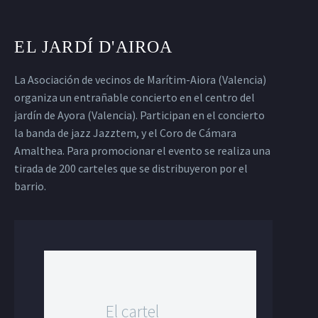
EL JARDÍ D'AIROA
La Asociación de vecinos de Marítim-Aiora (Valencia)
organiza un entrañable concierto en el centro del
jardín de Ayora (Valencia). Participan en el concierto
la banda de jazz Jazztem, y el Coro de Cámara
Amalthea. Para promocionar el evento se realiza una
tirada de 200 carteles que se distribuyeron por el
barrio.
El cartel