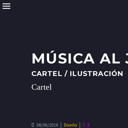
MÚSICA AL 
CARTEL / ILUSTRACIÓN
Cartel
08/06/2016
Diseño
2