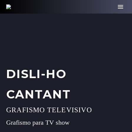
DISLI-HO
CANTANT
GRAFISMO TELEVISIVO
Grafismo para TV show