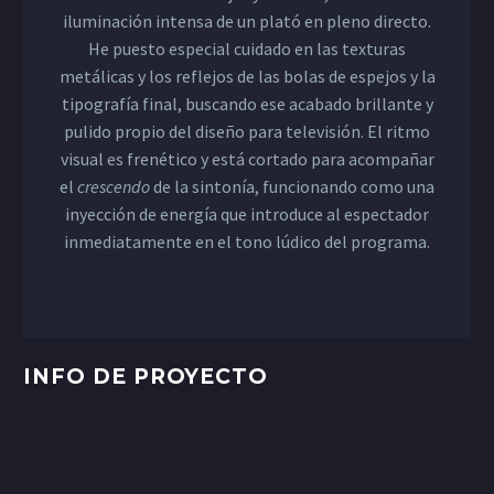
iluminación intensa de un plató en pleno directo.
He puesto especial cuidado en las texturas
metálicas y los reflejos de las bolas de espejos y la
tipografía final, buscando ese acabado brillante y
pulido propio del diseño para televisión. El ritmo
visual es frenético y está cortado para acompañar
el
crescendo
de la sintonía, funcionando como una
inyección de energía que introduce al espectador
inmediatamente en el tono lúdico del programa.
INFO DE PROYECTO