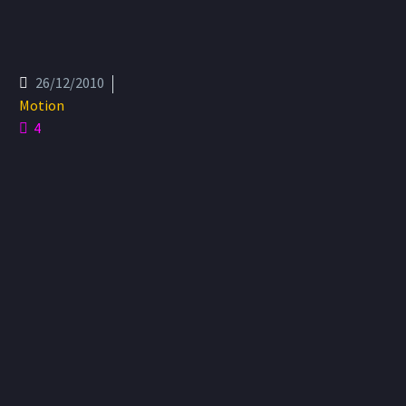
26/12/2010
Motion
4