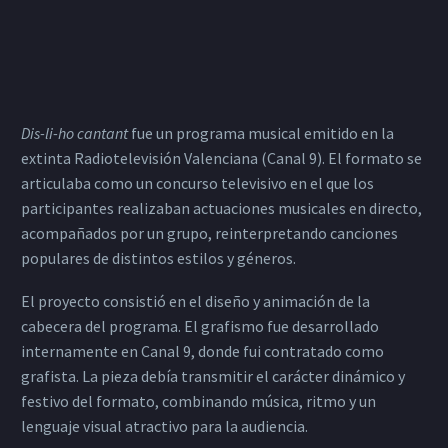
Dis-li-ho cantant
fue un programa musical emitido en la
extinta Radiotelevisión Valenciana (Canal 9). El formato se
articulaba como un concurso televisivo en el que los
participantes realizaban actuaciones musicales en directo,
acompañados por un grupo, reinterpretando canciones
populares de distintos estilos y géneros.
El proyecto consistió en el diseño y animación de la
cabecera del programa. El grafismo fue desarrollado
internamente en Canal 9, donde fui contratado como
grafista. La pieza debía transmitir el carácter dinámico y
festivo del formato, combinando música, ritmo y un
lenguaje visual atractivo para la audiencia.