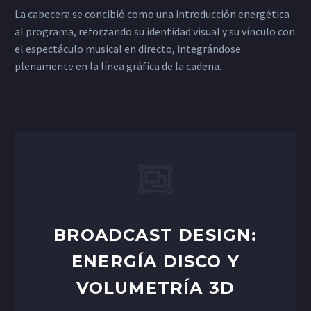
La cabecera se concibió como una introducción energética
al programa, reforzando su identidad visual y su vínculo con
el espectáculo musical en directo, integrándose
plenamente en la línea gráfica de la cadena.
BROADCAST DESIGN:
ENERGÍA DISCO Y
VOLUMETRÍA 3D