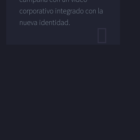
corporativo integrado con la
nueva identidad.