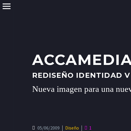
ACCAMEDI
REDISEÑO IDENTIDAD V
Nueva imagen para una nuev
05/06/2009
Diseño
1